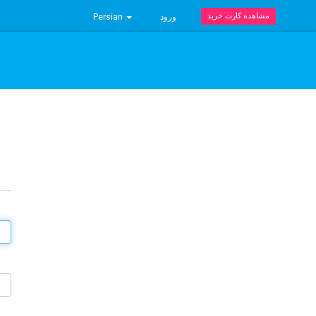
مشاهده کارت خرید
Persian
ورود