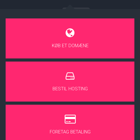
KØB ET DOMÆNE
BESTIL HOSTING
FORETAG BETALING