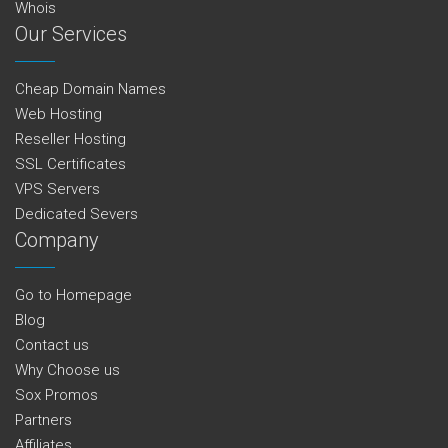
Whois
Our Services
Cheap Domain Names
Web Hosting
Reseller Hosting
SSL Certificates
VPS Servers
Dedicated Severs
Company
Go to Homepage
Blog
Contact us
Why Choose us
Sox Promos
Partners
Affiliates