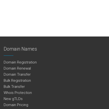
Domain Names
Domain Registration
Domain Renewal
Domain Transfer
Bulk Registration
Bulk Transfer
Whois Protection
New gTLDs
Domain Pricing